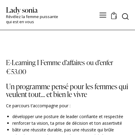
Lady sonia
Search
Révélez la femme puissante
0
qui est en vous
E-Learning I Femme d’affaires ou d’enfer
€
53.00
Un programme pensé pour les femmes qui
veulent tout… et bien le vivre
Ce parcours t’accompagne pour :
développer une posture de leader confiante et respectée
renforcer ta vision, ta prise de décision et ton assertivité
bâtir une réussite durable, pas une réussite qui brûle