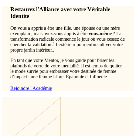
Restaurez l'Alliance avec votre Véritable
Identité
On vous a appris à être une fille, une épouse ou une mère
exemplaire, mais avez-vous appris à être
vous-même
? La
transformation radicale commence le jour où vous cessez de
chercher la validation à l’extérieur pour enfin cultiver votre
propre jardin intérieur..
En tant que votre Mentor, je vous guide pour briser les
plafonds de verre de votre mentalité. Il est temps de quitter
le mode survie pour embrasser votre destinée de femme
d’impact : une femme Libre, Épanouie et Influente.
Rejoindre l'Académie