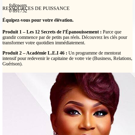
followers
RESSOURCES DE PUISSANCE
0 891732
Équipez-vous pour votre élévation.
Produit 1 – Les 12 Secrets de l’Épanouissement :
Parce que
grandir commence par de petits pas réels. Découvrez les clés pour
transformer votre quotidien immédiatement.
Produit 2 – Académie L.E.I 46 :
Un programme de mentorat
intensif pour redevenir le capitaine de votre vie (Business, Relations,
Guérison).