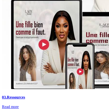
03.
Ressources
Read more