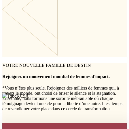
VOTRE NOUVELLE FAMILLE DE DESTIN
Rejoignez un mouvement mondial de femmes d'impact.
*Vous n’êtes plus seule. Rejoignez des milliers de femmes qui, à
travers le monde, ont choisi de briser le silence et la stagnation.
Ensemble, nous formons une sororité inébranlable où chaque
témoignage devient une clé pour la liberté d’une autre. Il est temps
de revendiquer votre place dans ce cercle de transformation.