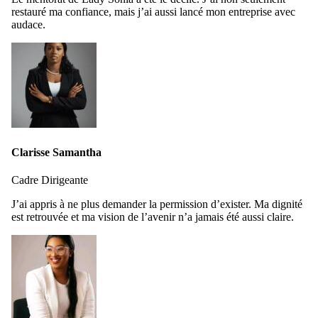
restauré ma confiance, mais j’ai aussi lancé mon entreprise avec
audace.
Clarisse Samantha
Cadre Dirigeante
J’ai appris à ne plus demander la permission d’exister. Ma dignité
est retrouvée et ma vision de l’avenir n’a jamais été aussi claire.