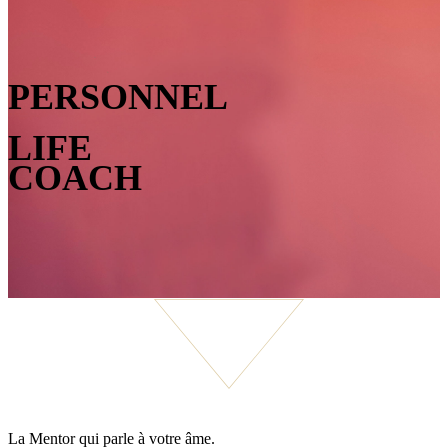
PERSONNEL
LIFE
COACH
La Mentor qui parle à votre âme.