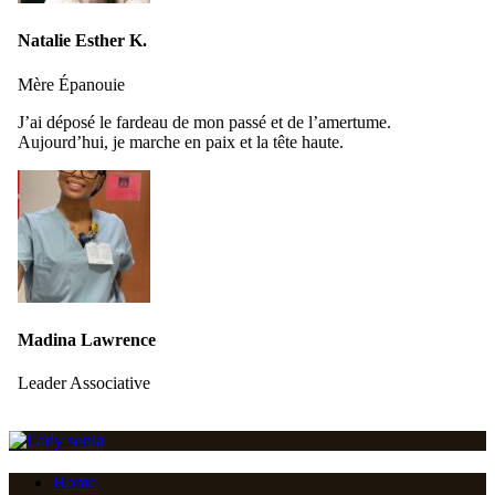
Natalie Esther K.
Mère Épanouie
J’ai déposé le fardeau de mon passé et de l’amertume.
Aujourd’hui, je marche en paix et la tête haute.
Madina Lawrence
Leader Associative
Home