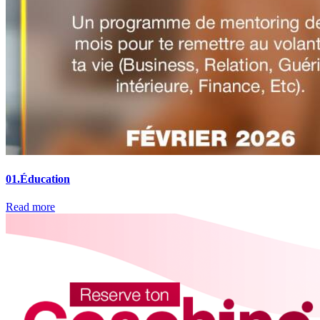
01.
Éducation
Read more