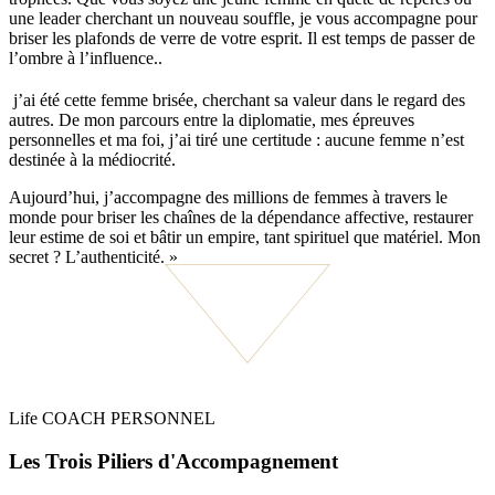
une leader cherchant un nouveau souffle, je vous accompagne pour
briser les plafonds de verre de votre esprit. Il est temps de passer de
l’ombre à l’influence..
j’ai été cette femme brisée, cherchant sa valeur dans le regard des
autres. De mon parcours entre la diplomatie, mes épreuves
personnelles et ma foi, j’ai tiré une certitude : aucune femme n’est
destinée à la médiocrité.
Aujourd’hui, j’accompagne des millions de femmes à travers le
monde pour briser les chaînes de la dépendance affective, restaurer
leur estime de soi et bâtir un empire, tant spirituel que matériel. Mon
secret ? L’authenticité. »
Life COACH PERSONNEL
Les Trois Piliers d'Accompagnement