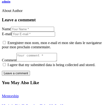
admin
About Author
Leave a comment
Name
E-mail
Enregistrer mon nom, mon e-mail et mon site dans le navigateur
pour mon prochain commentaire.
Comment
I agree that my submitted data is being collected and stored.
You May Also Like
Mentorship