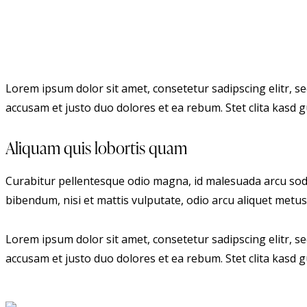
Lorem ipsum dolor sit amet, consetetur sadipscing elitr, 
accusam et justo duo dolores et ea rebum. Stet clita kasd
Aliquam quis lobortis quam
Curabitur pellentesque odio magna, id malesuada arcu soda
bibendum, nisi et mattis vulputate, odio arcu aliquet metus,
Lorem ipsum dolor sit amet, consetetur sadipscing elitr, 
accusam et justo duo dolores et ea rebum. Stet clita kasd